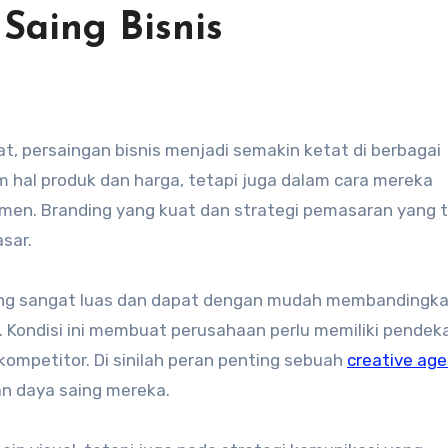
Saing Bisnis
m hal produk dan harga, tetapi juga dalam cara mereka
men. Branding yang kuat dan strategi pemasaran yang 
sar.
 yang sangat luas dan dapat dengan mudah membandingk
Kondisi ini membuat perusahaan perlu memiliki pendek
 kompetitor. Di sinilah peran penting sebuah
creative ag
n daya saing mereka.