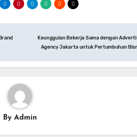
Brand
Keunggulan Bekerja Sama dengan Adverti
Agency Jakarta untuk Pertumbuhan Bis
By
Admin