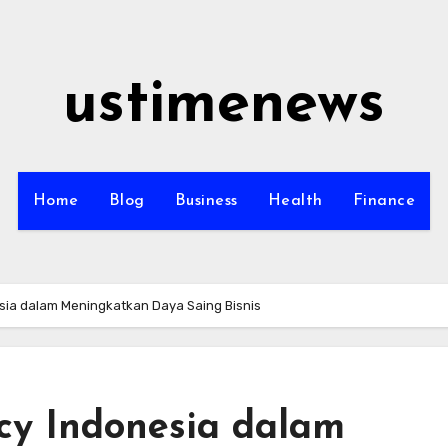
ustimenews
Home
Blog
Business
Health
Finance
sia dalam Meningkatkan Daya Saing Bisnis
cy Indonesia dalam